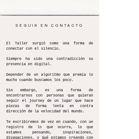
SEGUIR EN CONTACTO
El Taller surgió como una forma de
conectar con el silencio.
Siempre ha sido una contradicción su
presencia en digital.
Depender de un algoritmo que premia lo
mucho cuando buscamos los poco.
Sin embargo, es una forma de
encontrarnos con personas que quieran
seguir el journey de un lugar que hace
piezas de forma lenta en contra
dirección de la velocidad del mundo.
Te escribiremos de vez en cuando, con un
registro de lo que ocurre, lo que
estamos pensando, inspiraciones,
divagaciones, y qué estamos creando con